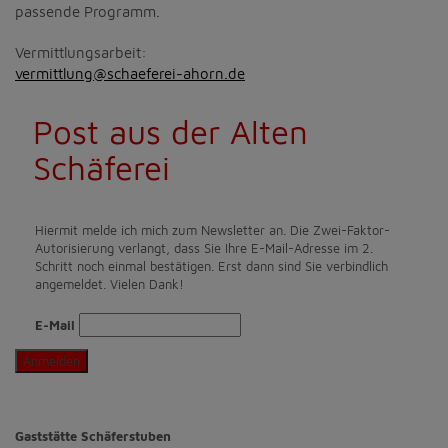
passende Programm.
Vermittlungsarbeit:
vermittlung@schaeferei-ahorn.de
Post aus der Alten
Schäferei
Hiermit melde ich mich zum Newsletter an. Die Zwei-Faktor-
Autorisierung verlangt, dass Sie Ihre E-Mail-Adresse im 2.
Schritt noch einmal bestätigen. Erst dann sind Sie verbindlich
angemeldet. Vielen Dank!
E-Mail
Anmelden
Gaststätte Schäferstuben