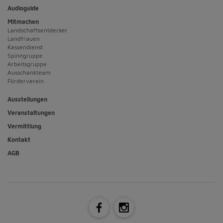
Audioguide
Mitmachen
Landschaftsentdecker
Landfrauen
Kassendienst
Spinngruppe
Arbeitsgruppe
Ausschankteam
Förderverein
Ausstellungen
Veranstaltungen
Vermittlung
Kontakt
AGB