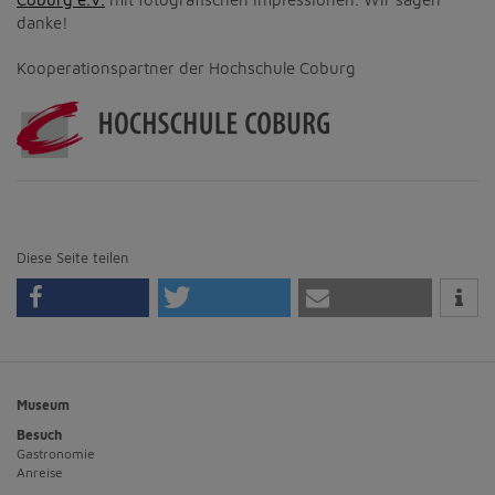
danke!
Kooperationspartner der Hochschule Coburg
Diese Seite teilen
Museum
Besuch
Gastronomie
Anreise