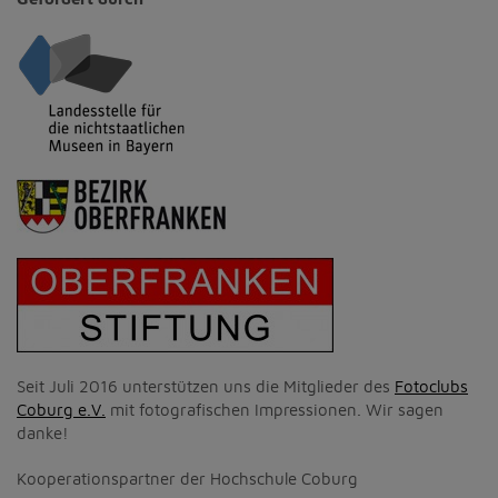
Seit Juli 2016 unterstützen uns die Mitglieder des
Fotoclubs
Coburg e.V.
mit fotografischen Impressionen. Wir sagen
danke!
Kooperationspartner der Hochschule Coburg